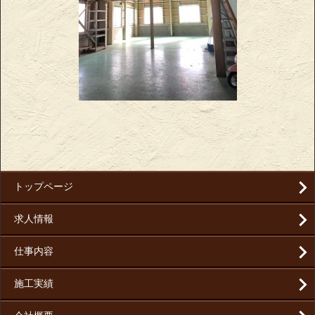
トップページ
求人情報
仕事内容
施工実績