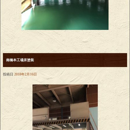
南橋本工場床塗装
投稿日
2018年2月16日